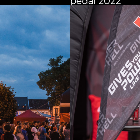
pedál 2022