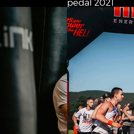
pedál 2021