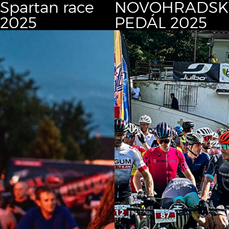
Spartan race
NOVOHRADSK
2025
PEDÁL 2025