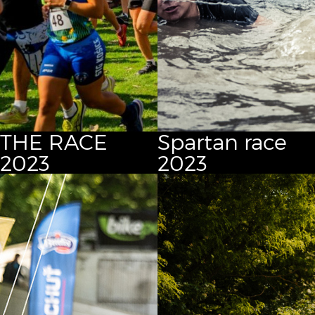
THE RACE
Spartan race
2023
2023