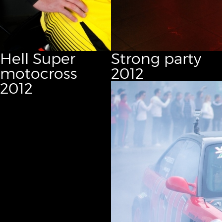
Hell Super
Strong party
motocross
2012
2012