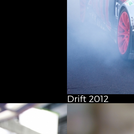
Drift
2012