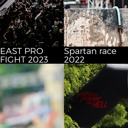
EAST PRO
Spartan race
FIGHT 2023
2022