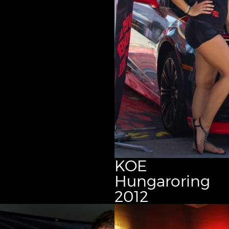
KOE
Hungaroring
2012