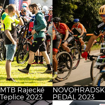
MTB Rajecké
NOVOHRADSK
Teplice 2023
PEDÁL 2023