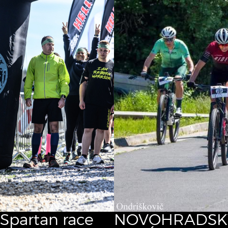
Spartan race
NOVOHRADSK