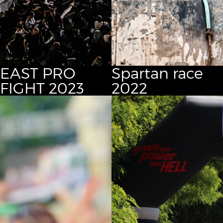
EAST PRO
Spartan race
FIGHT 2023
2022