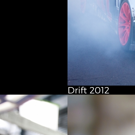
Drift
2012