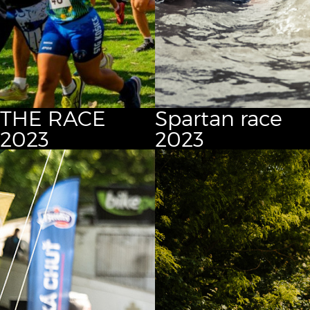
THE RACE
Spartan race
2023
2023