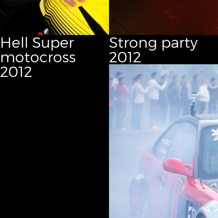
Hell Super
Strong party
motocross
2012
2012