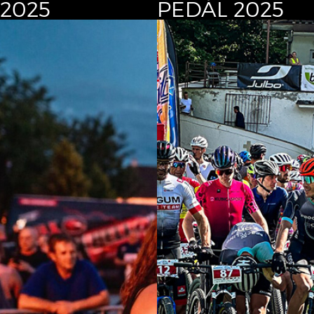
2025
PEDÁL 2025