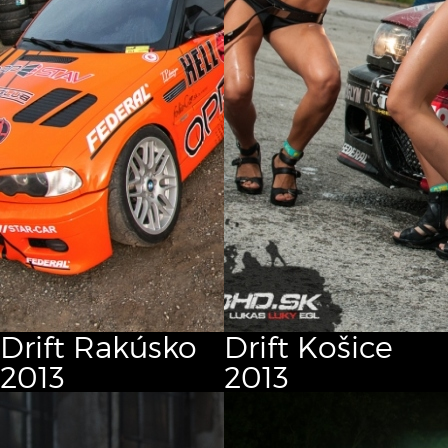
Drift Rakúsko
Drift Košice
2013
2013