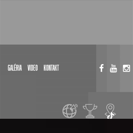
GALÉRIA
VIDEO
KONTAKT