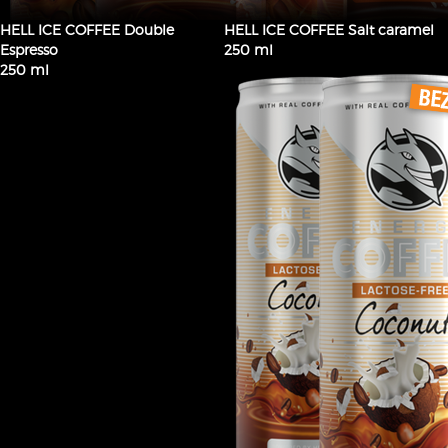
HELL ICE COFFEE Double
HELL ICE COFFEE Salt caramel
Espresso
250 ml
250 ml