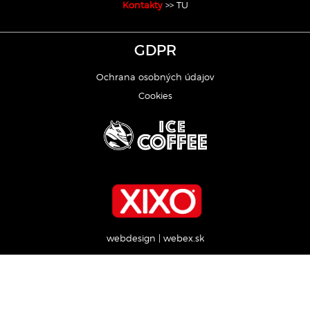
Kontakty
>> TU
GDPR
Ochrana osobných údajov
Cookies
webdesign
|
webex.sk