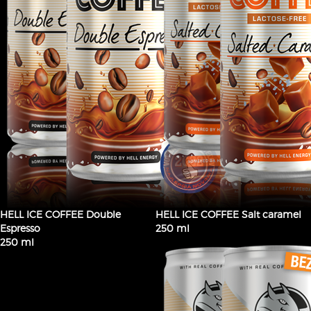
HELL ICE COFFEE Double
HELL ICE COFFEE Salt caramel
Espresso
250 ml
250 ml