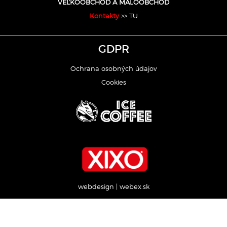
VEĽKOOBCHOD A MALOOBCHOD
Kontakty
>> TU
GDPR
Ochrana osobných údajov
Cookies
webdesign
|
webex.sk