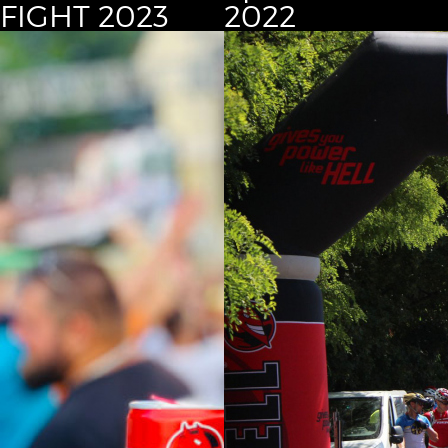
FIGHT 2023
2022