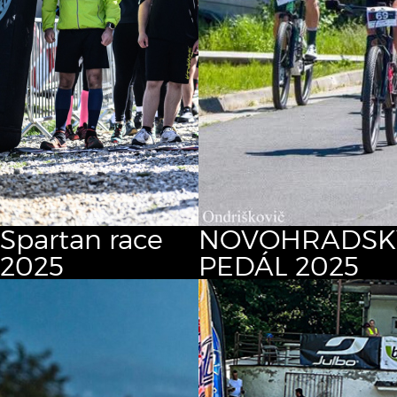
Spartan race
NOVOHRADSK
2025
PEDÁL 2025