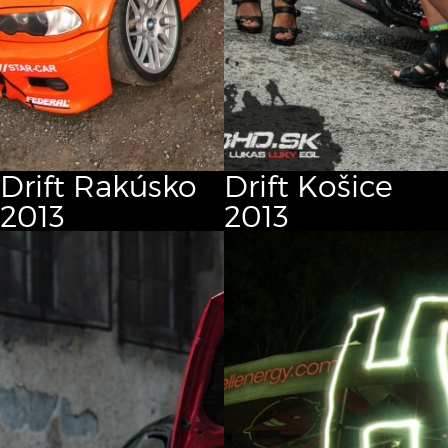
Drift Rakúsko
Drift Košice
2013
2013