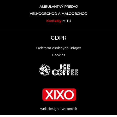
AMBULANTNÝ PREDAJ
VEĽKOOBCHOD A MALOOBCHOD
Kontakty
>> TU
GDPR
Ochrana osobných údajov
Cookies
webdesign
|
webex.sk