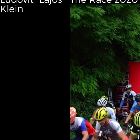
Klein