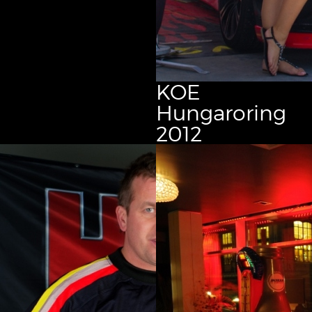
KOE
Hungaroring
2012