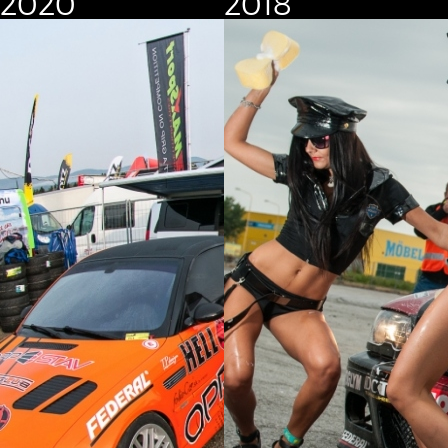
2020
2018