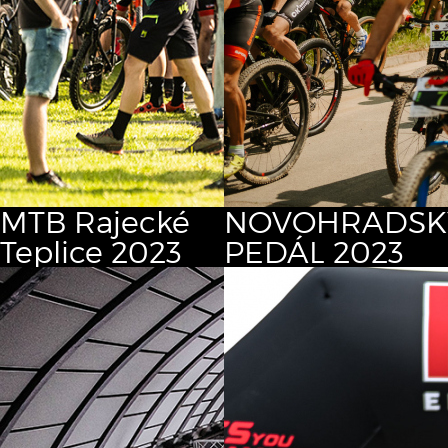
MTB Rajecké
NOVOHRADSK
Teplice 2023
PEDÁL 2023