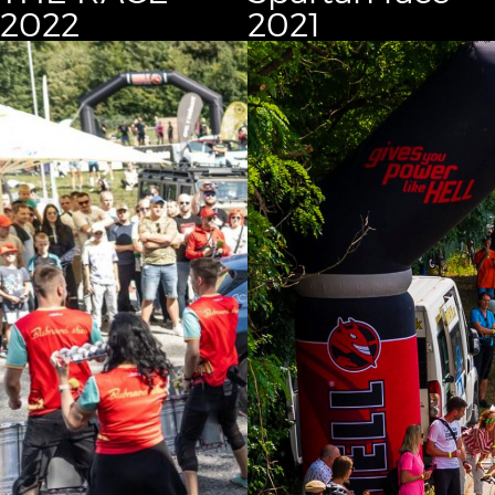
2022
2021