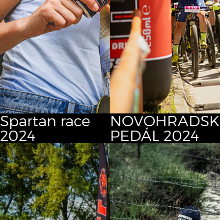
Spartan race
NOVOHRADSK
2024
PEDÁL 2024