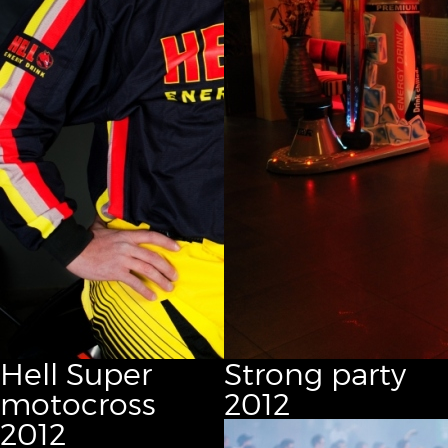
Hell Super
Strong party
motocross
2012
2012