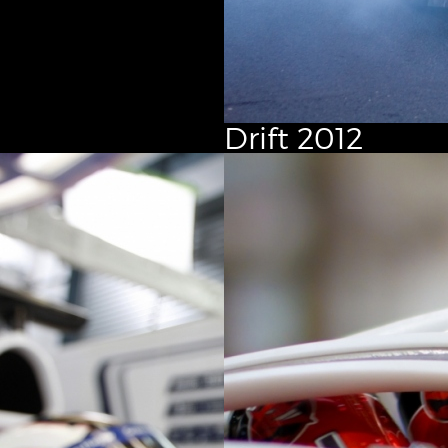
Drift
2012