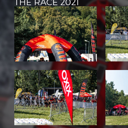
THE RACE 2021