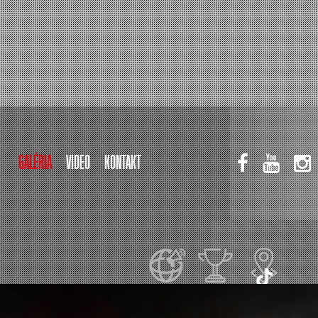
GALÉRIA
VIDEO
KONTAKT