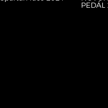
PEDÁL 