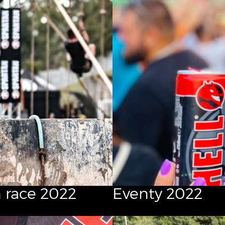
 race 2022
Eventy 2022