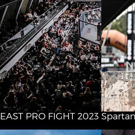
EAST PRO FIGHT 2023
Spartan