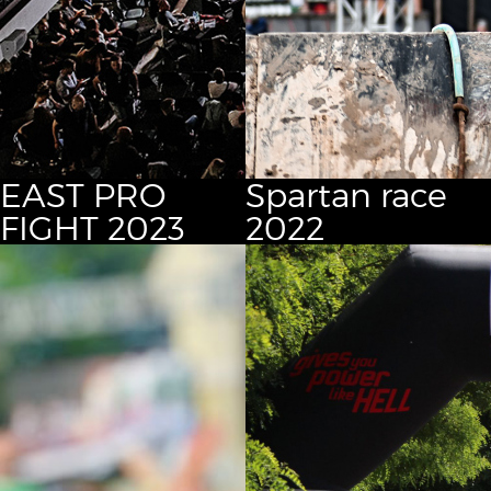
EAST PRO
Spartan race
FIGHT 2023
2022