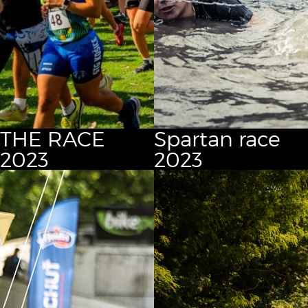
THE RACE
Spartan race
2023
2023