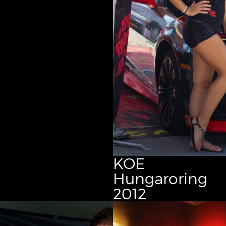
KOE
Hungaroring
2012