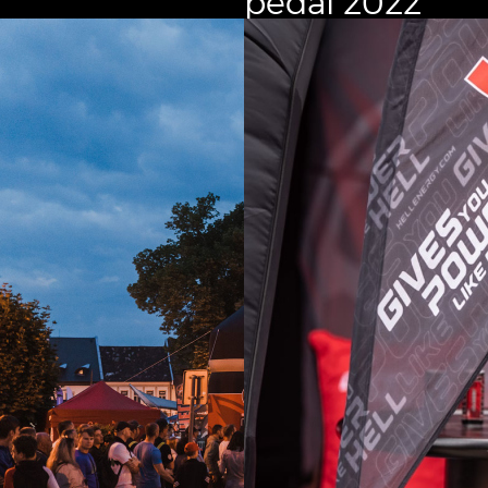
pedál 2022