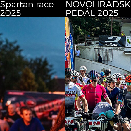
Spartan race
NOVOHRADSK
2025
PEDÁL 2025