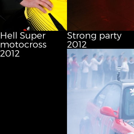
Hell Super
Strong party
motocross
2012
2012