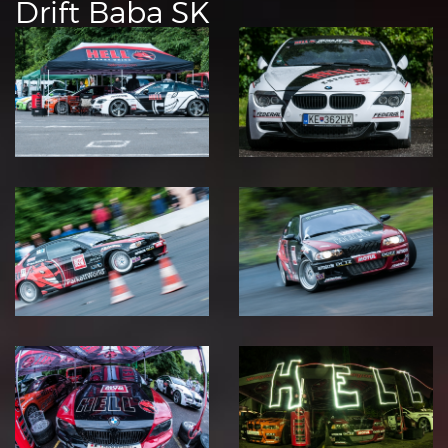
Drift
Baba SK