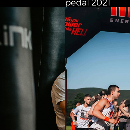
pedál 2021