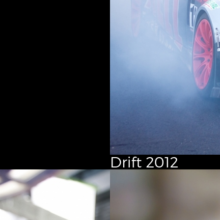
Drift
2012