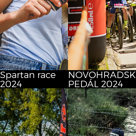
Spartan race
NOVOHRADSK
2024
PEDÁL 2024