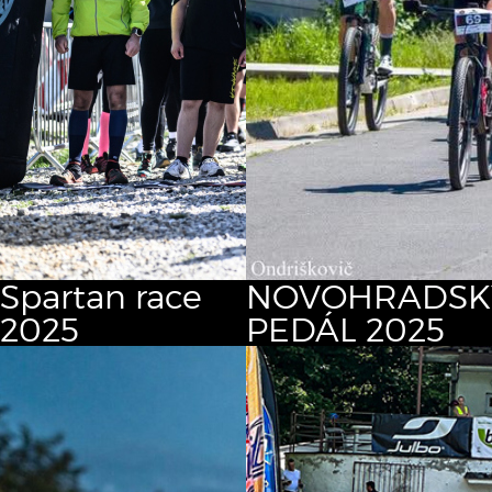
Spartan race
NOVOHRADSK
2025
PEDÁL 2025