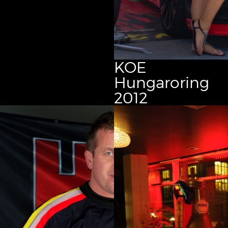
KOE
Hungaroring
2012