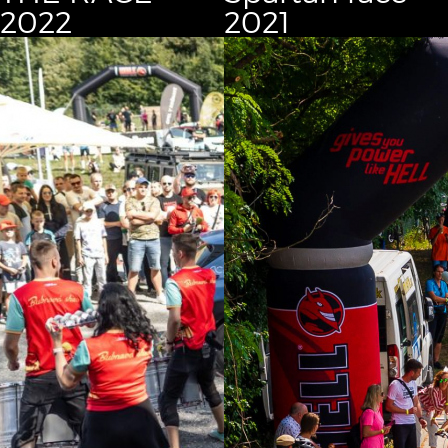
2022
2021