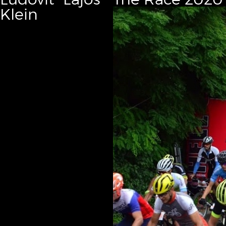
Klein