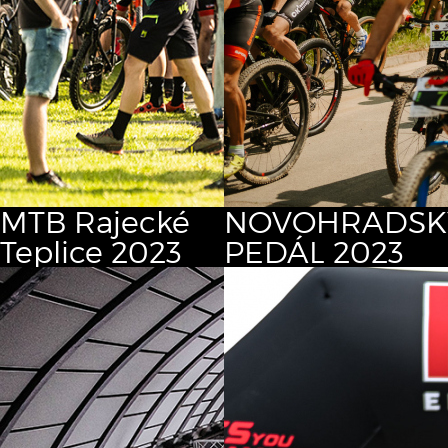
MTB Rajecké
NOVOHRADSK
Teplice 2023
PEDÁL 2023