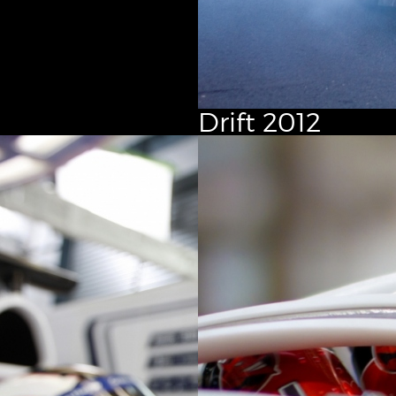
Drift
2012