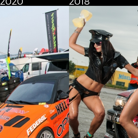
2020
2018