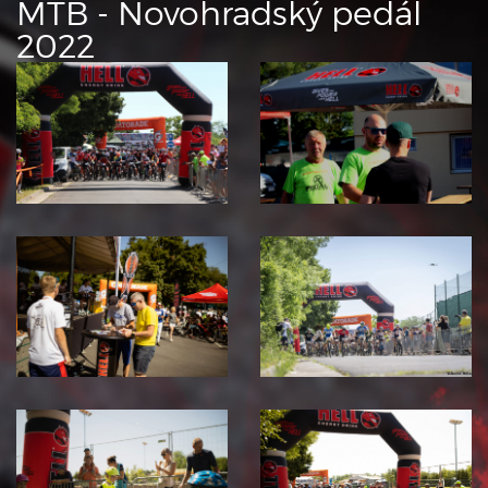
MTB - Novohradský pedál
2022