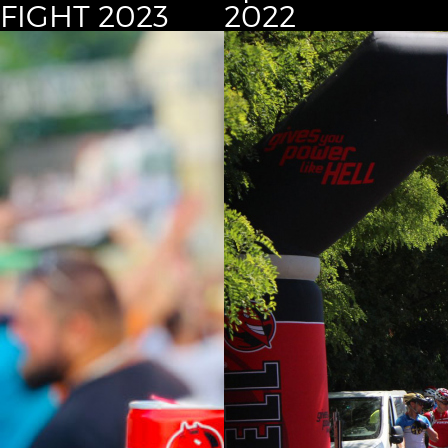
FIGHT 2023
2022