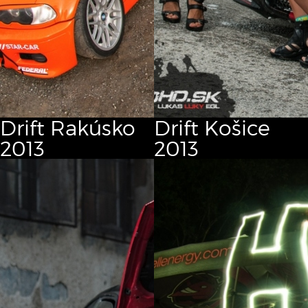
Drift Rakúsko
Drift Košice
2013
2013