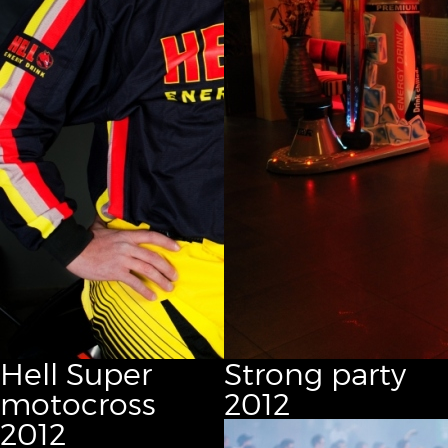
Hell Super
Strong party
motocross
2012
2012