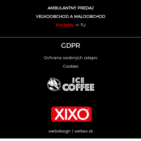
AMBULANTNÝ PREDAJ
VEĽKOOBCHOD A MALOOBCHOD
Kontakty
>> TU
GDPR
Ochrana osobných údajov
Cookies
webdesign
|
webex.sk