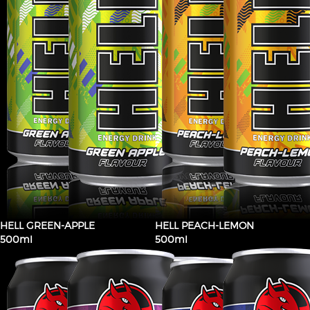
HELL GREEN-APPLE
HELL PEACH-LEMON
500ml
500ml