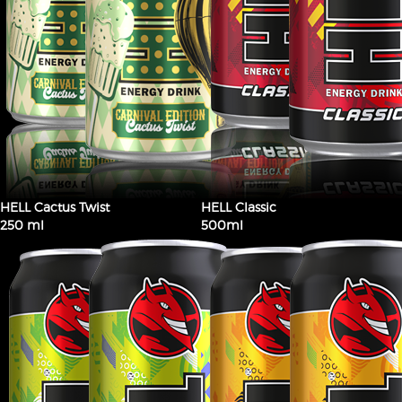
HELL Cactus Twist
HELL Classic
250 ml
500ml