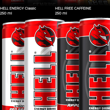
HELL ENERGY Classic
HELL FREE CAFFEINE
250 ml
250 ml