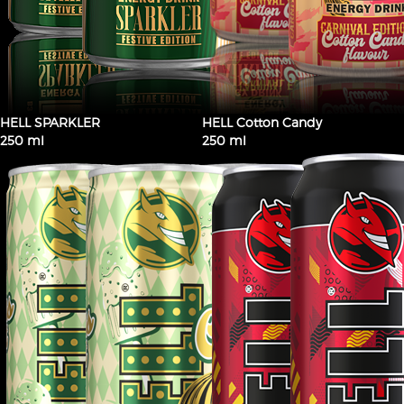
HELL SPARKLER
HELL Cotton Candy
250 ml
250 ml