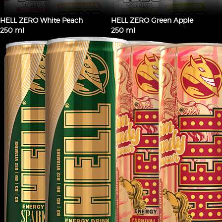
HELL ZERO White Peach
HELL ZERO Green Apple
250 ml
250 ml