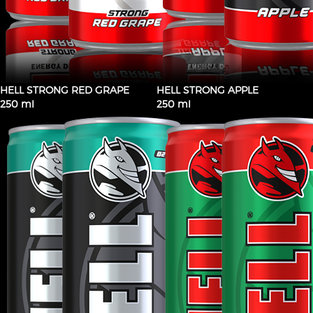
HELL STRONG RED GRAPE
HELL STRONG APPLE
250 ml
250 ml