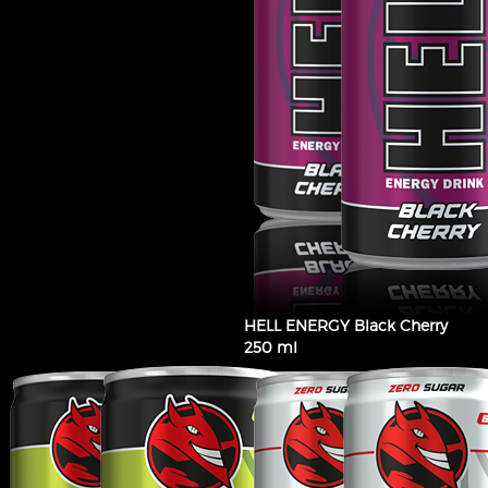
HELL ENERGY Black Cherry
250 ml