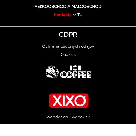
VEĽKOOBCHOD A MALOOBCHOD
Kontakty
>> TU
GDPR
Ochrana osobných údajov
Cookies
webdesign
|
webex.sk