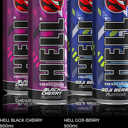
HELL BLACK CHERRY
HELL GOJI-BERRY
500ml
500ml