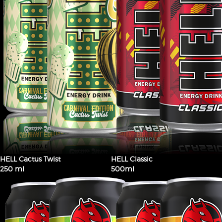
HELL Cactus Twist
HELL Classic
250 ml
500ml