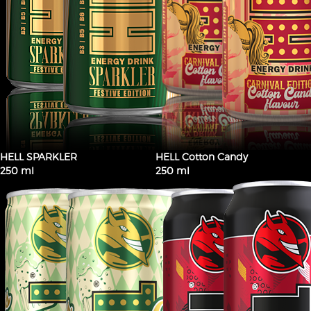
HELL SPARKLER
HELL Cotton Candy
250 ml
250 ml