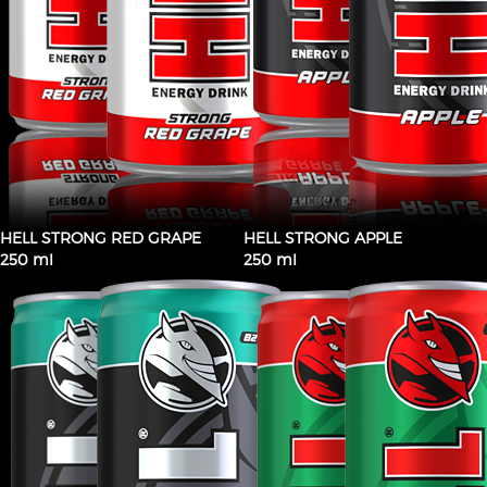
HELL STRONG RED GRAPE
HELL STRONG APPLE
250 ml
250 ml