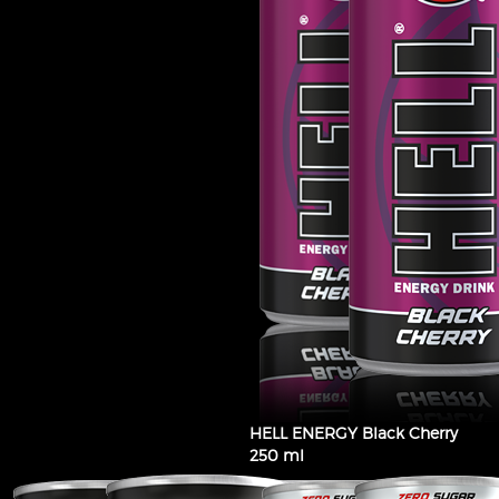
HELL ENERGY Black Cherry
250 ml