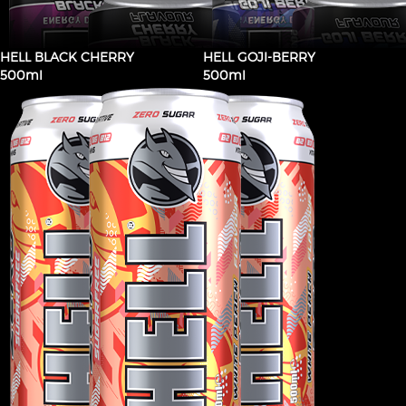
HELL BLACK CHERRY
HELL GOJI-BERRY
500ml
500ml