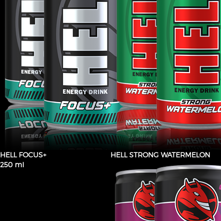
HELL FOCUS+
HELL STRONG WATERMELON
250 ml