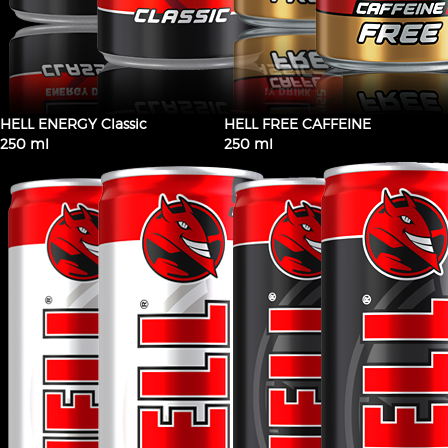
HELL ENERGY Classic
HELL FREE CAFFEINE
250 ml
250 ml