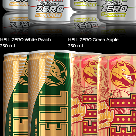
HELL ZERO White Peach
HELL ZERO Green Apple
250 ml
250 ml