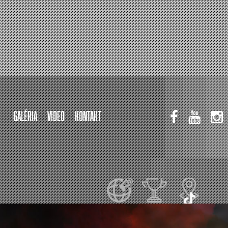
GALÉRIA
VIDEO
KONTAKT